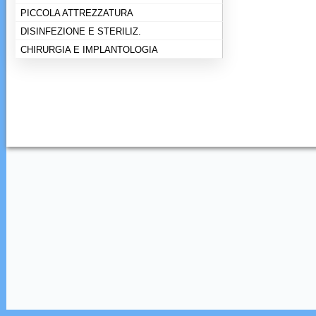
PICCOLA ATTREZZATURA
DISINFEZIONE E STERILIZ.
CHIRURGIA E IMPLANTOLOGIA