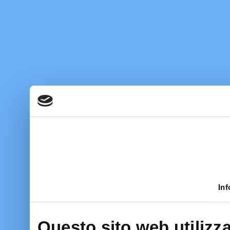
Inf
Questo sito web utilizza