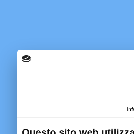
Inf
Questo sito web utilizza