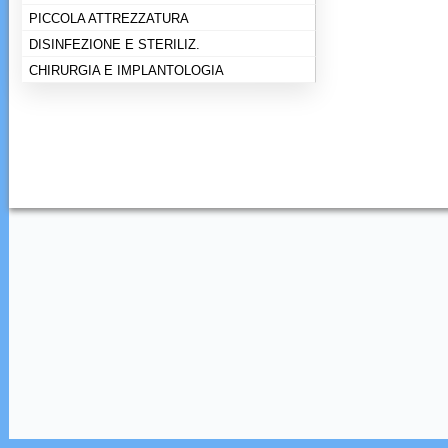
PICCOLA ATTREZZATURA
DISINFEZIONE E STERILIZ.
CHIRURGIA E IMPLANTOLOGIA