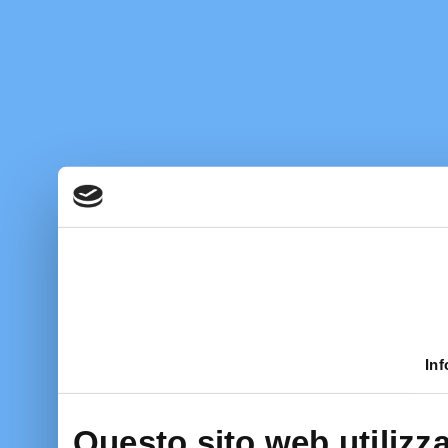
Inf
Questo sito web utilizza