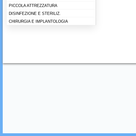
PICCOLA ATTREZZATURA
DISINFEZIONE E STERILIZ.
CHIRURGIA E IMPLANTOLOGIA