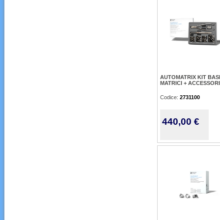
AUTOMATRIX KIT BASE
MATRICI + ACCESSORI
Codice:
2731100
440,00 €