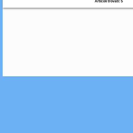
Articoli trovati: 5