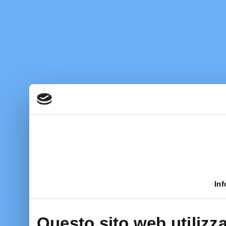
Inf
Questo sito web utilizza