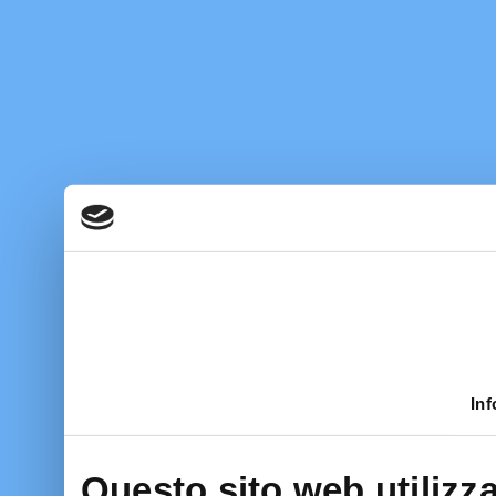
Inf
Questo sito web utilizza