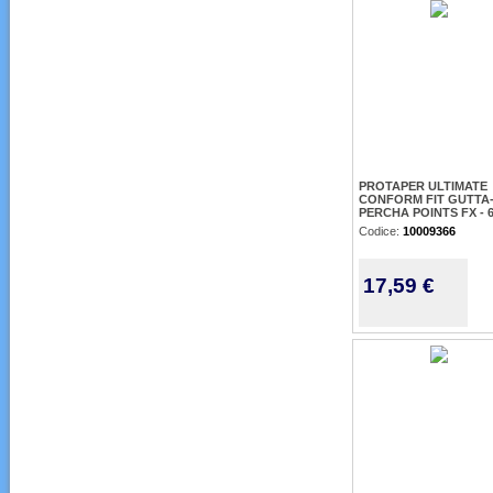
PROTAPER ULTIMATE
CONFORM FIT GUTTA
PERCHA POINTS FX - 
Codice:
10009366
17,59 €