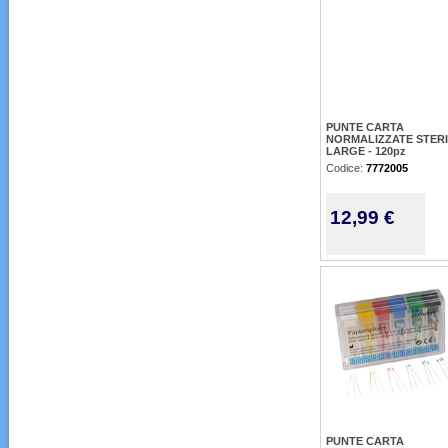
PUNTE CARTA
NORMALIZZATE STERI
LARGE - 120pz
Codice:
7772005
12,99 €
PUNTE CARTA