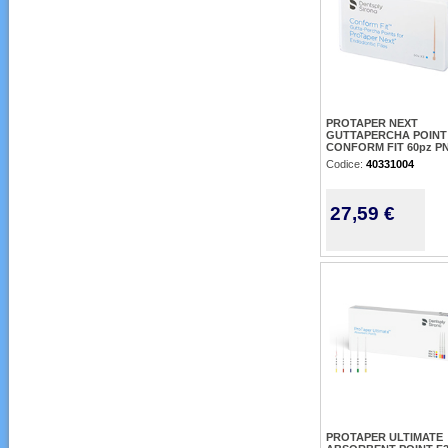
PROTAPER NEXT
GUTTAPERCHA POINT
CONFORM FIT 60pz PN
Codice:
40331004
27,59 €
PROTAPER ULTIMATE