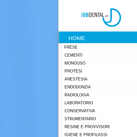
HOME
FRESE
CEMENTI
MONOUSO
PROTESI
ANESTESIA
ENDODONZIA
RADIOLOGIA
LABORATORIO
CONSERVATIVA
STRUMENTARIO
RESINE E PROVVISORI
IGIENE E PROFILASSI