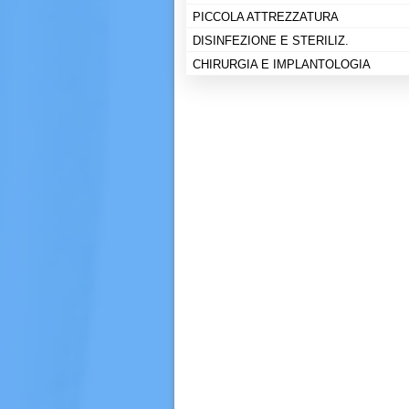
PICCOLA ATTREZZATURA
DISINFEZIONE E STERILIZ.
CHIRURGIA E IMPLANTOLOGIA