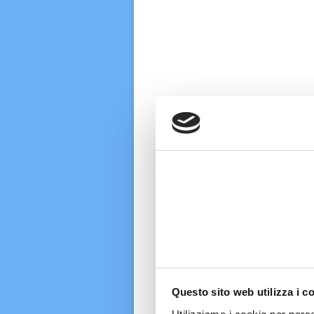
Questo sito web utilizza i c