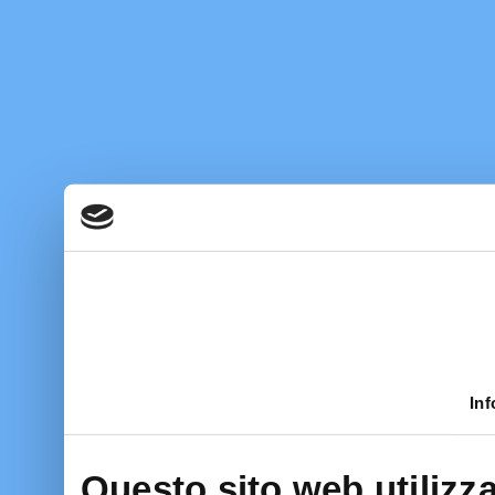
Inf
Questo sito web utilizza