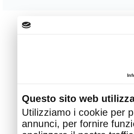
Inf
Questo sito web utilizza
Utilizziamo i cookie per 
annunci, per fornire funzi