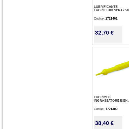
LUBRIFICANTE
LUBRIFLUID SPRAY 50
Codice:
1721401
32,70 €
LUBRIMED
INGRASSATORE BIEN 
Codice:
1721300
38,40 €